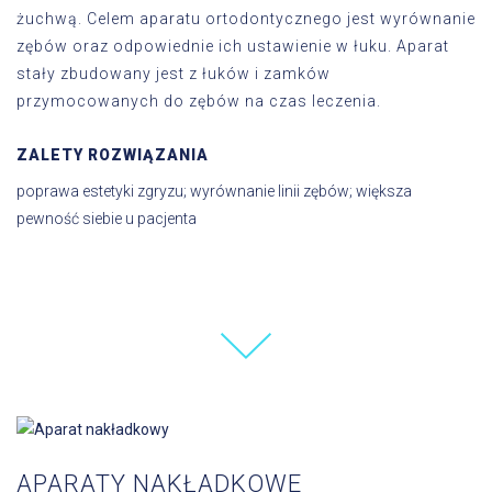
żuchwą. Celem aparatu ortodontycznego jest wyrównanie
zębów oraz odpowiednie ich ustawienie w łuku. Aparat
stały zbudowany jest z łuków i zamków
przymocowanych do zębów na czas leczenia.
ZALETY ROZWIĄZANIA
poprawa estetyki zgryzu; wyrównanie linii zębów; większa
pewność siebie u pacjenta
APARATY NAKŁADKOWE