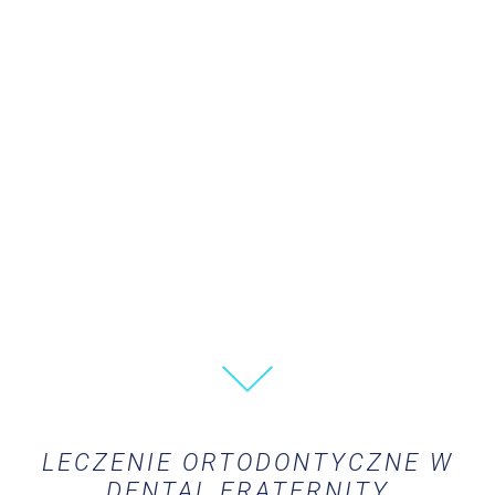
LECZENIE ORTODONTYCZNE W
DENTAL FRATERNITY