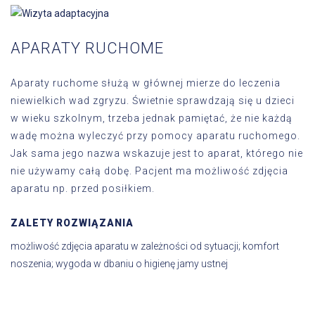
APARATY RUCHOME
Aparaty ruchome służą w głównej mierze do leczenia
niewielkich wad zgryzu. Świetnie sprawdzają się u dzieci
w wieku szkolnym, trzeba jednak pamiętać, że nie każdą
wadę można wyleczyć przy pomocy aparatu ruchomego.
Jak sama jego nazwa wskazuje jest to aparat, którego nie
nie używamy całą dobę. Pacjent ma możliwość zdjęcia
aparatu np. przed posiłkiem.
ZALETY ROZWIĄZANIA
możliwość zdjęcia aparatu w zależności od sytuacji; komfort
noszenia; wygoda w dbaniu o higienę jamy ustnej