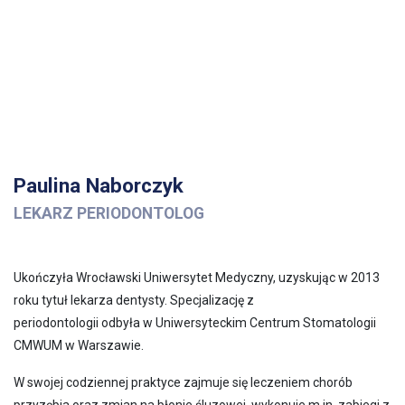
Paulina Naborczyk
LEKARZ PERIODONTOLOG
Ukończyła Wrocławski Uniwersytet Medyczny, uzyskując w 2013
roku tytuł lekarza dentysty. Specjalizację z
periodontologii odbyła w Uniwersyteckim Centrum Stomatologii
CMWUM w Warszawie.
W swojej codziennej praktyce zajmuje się leczeniem chorób