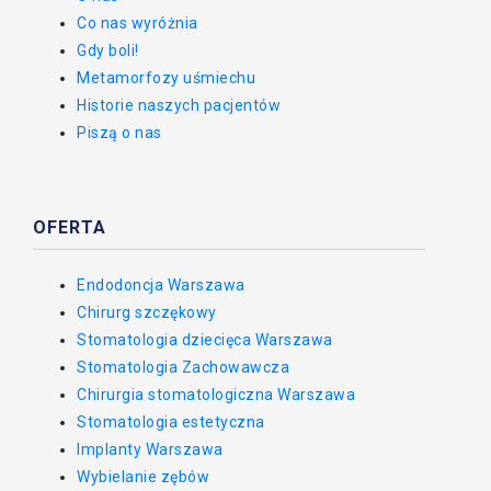
Co nas wyróżnia
Gdy boli!
Metamorfozy uśmiechu
Historie naszych pacjentów
Piszą o nas
OFERTA
Endodoncja Warszawa
Chirurg szczękowy
Stomatologia dziecięca Warszawa
Stomatologia Zachowawcza
Chirurgia stomatologiczna Warszawa
Stomatologia estetyczna
Implanty Warszawa
Wybielanie zębów