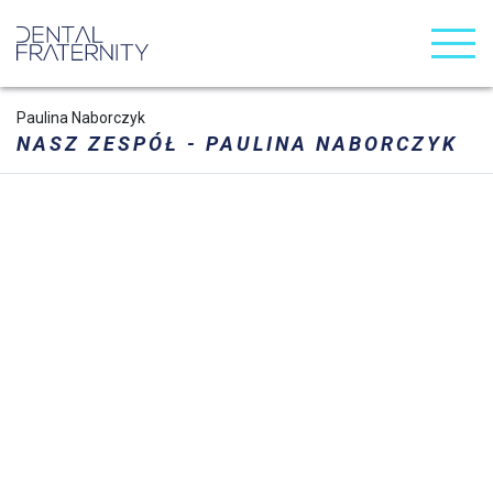
Paulina Naborczyk
NASZ ZESPÓŁ - PAULINA NABORCZYK